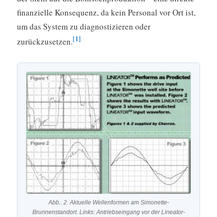
finanzielle Konsequenz, da kein Personal vor Ort ist,
um das System zu diagnostizieren oder
[1]
zurückzusetzen.
Abb.. 2. Aktuelle Wellenformen am Simonette-
Brunnenstandort. Links: Antriebseingang vor der Lineator-