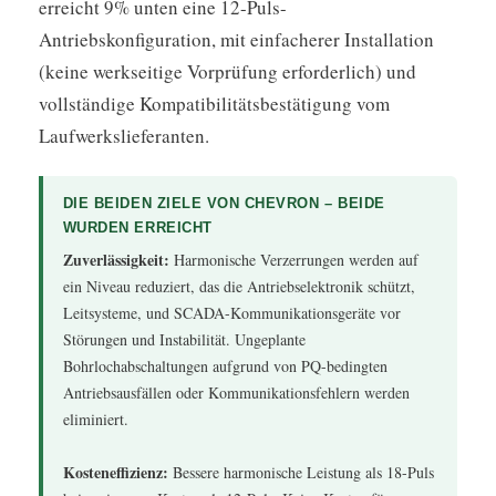
erreicht 9% unten eine 12-Puls-
Antriebskonfiguration, mit einfacherer Installation
(keine werkseitige Vorprüfung erforderlich) und
vollständige Kompatibilitätsbestätigung vom
Laufwerkslieferanten.
DIE BEIDEN ZIELE VON CHEVRON – BEIDE
WURDEN ERREICHT
Zuverlässigkeit:
Harmonische Verzerrungen werden auf
ein Niveau reduziert, das die Antriebselektronik schützt,
Leitsysteme, und SCADA-Kommunikationsgeräte vor
Störungen und Instabilität. Ungeplante
Bohrlochabschaltungen aufgrund von PQ-bedingten
Antriebsausfällen oder Kommunikationsfehlern werden
eliminiert.
Kosteneffizienz:
Bessere harmonische Leistung als 18-Puls