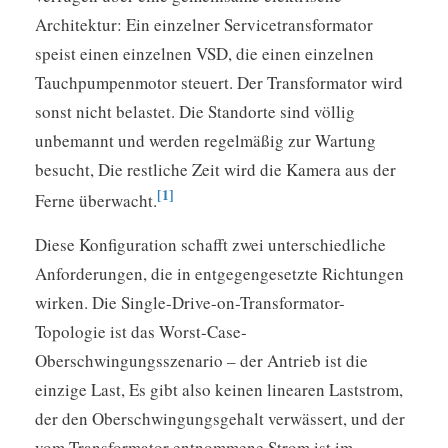
Architektur: Ein einzelner Servicetransformator
speist einen einzelnen VSD, die einen einzelnen
Tauchpumpenmotor steuert. Der Transformator wird
sonst nicht belastet. Die Standorte sind völlig
unbemannt und werden regelmäßig zur Wartung
besucht, Die restliche Zeit wird die Kamera aus der
[1]
Ferne überwacht.
Diese Konfiguration schafft zwei unterschiedliche
Anforderungen, die in entgegengesetzte Richtungen
wirken. Die Single-Drive-on-Transformator-
Topologie ist das Worst-Case-
Oberschwingungsszenario – der Antrieb ist die
einzige Last, Es gibt also keinen linearen Laststrom,
der den Oberschwingungsgehalt verwässert, und der
vom Transformator entnommene Strom ist im