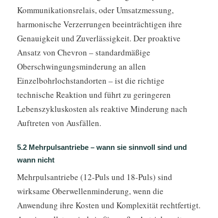
Kommunikationsrelais, oder Umsatzmessung,
harmonische Verzerrungen beeinträchtigen ihre
Genauigkeit und Zuverlässigkeit. Der proaktive
Ansatz von Chevron – standardmäßige
Oberschwingungsminderung an allen
Einzelbohrlochstandorten – ist die richtige
technische Reaktion und führt zu geringeren
Lebenszykluskosten als reaktive Minderung nach
Auftreten von Ausfällen.
5.2 Mehrpulsantriebe – wann sie sinnvoll sind und
wann nicht
Mehrpulsantriebe (12-Puls und 18-Puls) sind
wirksame Oberwellenminderung, wenn die
Anwendung ihre Kosten und Komplexität rechtfertigt.