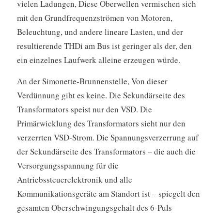
vielen Ladungen, Diese Oberwellen vermischen sich
mit den Grundfrequenzströmen von Motoren,
Beleuchtung, und andere lineare Lasten, und der
resultierende THDi am Bus ist geringer als der, den
ein einzelnes Laufwerk alleine erzeugen würde.
An der Simonette-Brunnenstelle, Von dieser
Verdünnung gibt es keine. Die Sekundärseite des
Transformators speist nur den VSD. Die
Primärwicklung des Transformators sieht nur den
verzerrten VSD-Strom. Die Spannungsverzerrung auf
der Sekundärseite des Transformators – die auch die
Versorgungsspannung für die
Antriebssteuerelektronik und alle
Kommunikationsgeräte am Standort ist – spiegelt den
gesamten Oberschwingungsgehalt des 6-Puls-