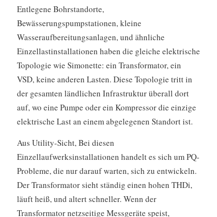
Entlegene Bohrstandorte,
Bewässerungspumpstationen, kleine
Wasseraufbereitungsanlagen, und ähnliche
Einzellastinstallationen haben die gleiche elektrische
Topologie wie Simonette: ein Transformator, ein
VSD, keine anderen Lasten. Diese Topologie tritt in
der gesamten ländlichen Infrastruktur überall dort
auf, wo eine Pumpe oder ein Kompressor die einzige
elektrische Last an einem abgelegenen Standort ist.
Aus Utility-Sicht, Bei diesen
Einzellaufwerksinstallationen handelt es sich um PQ-
Probleme, die nur darauf warten, sich zu entwickeln.
Der Transformator sieht ständig einen hohen THDi,
läuft heiß, und altert schneller. Wenn der
Transformator netzseitige Messgeräte speist,