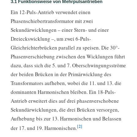
3.1 Funktionsweise von Mehrpulsantrieben
Ein 12-Puls-Antrieb verwendet einen
Phasenschiebertransformator mit zwei
Sekundärwicklungen – einer Stern- und einer
Dreieckswicklung –, um zwei 6-Puls-
Gleichrichterbrücken parallel zu speisen. Die 30°-
Phasenverschiebung zwischen den Wicklungen führt
dazu, dass sich die 5. und 7. Oberschwingungsströme
der beiden Brücken in der Primärwicklung des
Transformators aufheben, wobei die 11. und 13. die
dominanten Harmonischen bleiben. Ein 18-Puls-
Antrieb erweitert dies auf drei phasenverschobene
Sekundärwicklungen, die drei Brücken versorgen,
Aufhebung bis zur 13. Harmonischen und Belassen
[2]
der 17. und 19. Harmonischen.