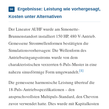
Ergebnisse: Leistung wie vorhergesagt,
04
Kosten unter Alternativen
Der Lineator AUHF wurde am Simonette-
Brunnenstandort installiert 150 HP, 480 V-Antrieb.
Gemessene Stromwellenformen bestätigten die
Simulationsvorhersagen: Die Wellenform des
Antriebseingangsstroms wurde von dem
charakteristischen verzerrten 6-Puls-Muster in eine
[1]
nahezu sinusförmige Form umgewandelt.
Die gemessene harmonische Leistung übertraf die
18-Puls-Antriebsspezifikationen – den
anspruchsvollsten Multipuls-Standard, den Chevron
zuvor verwendet hatte. Dies wurde mit Kapitalkosten