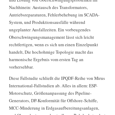
Nachhinein: Austausch des Transformators,
Antriebsreparaturen, Fehlerbehebung im SCADA-
System, und Produktionsausfälle während
ungeplanter Ausfallzeiten. Ein vorbeugendes
Oberschwingungsmanagement lässt sich leicht
rechtfertigen, wenn es sich um einen Einzelpunkt
handelt, Die hochohmige Topologie macht das
harmonische Ergebnis vom ersten Tag an
vorhersehbar.
Diese Fallstudie schließt die IPQDF-Reihe von Mirus
International-Fallstudien ab. Alles in allem: ESP-
Motorschutz, Größenanpassung des Pipeline-
Generators, DP-Konformität für Offshore-Schiffe,
MCC-Minderung in Erdgasaufbereitungsanlagen,