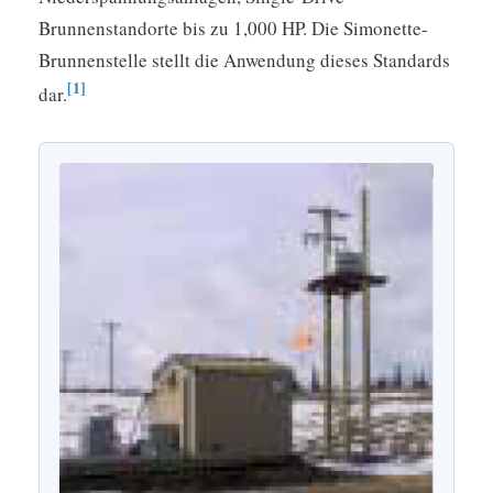
Brunnenstandorte bis zu 1,000 HP. Die Simonette-
Brunnenstelle stellt die Anwendung dieses Standards
[1]
dar.