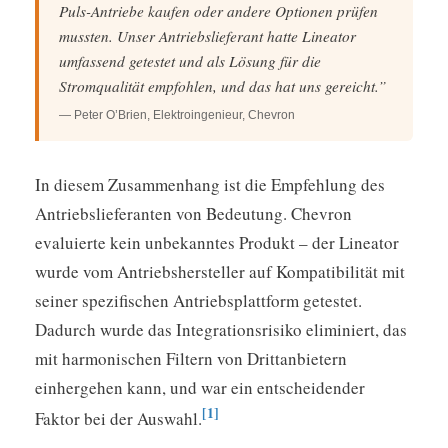
Puls-Antriebe kaufen oder andere Optionen prüfen
mussten. Unser Antriebslieferant hatte Lineator
umfassend getestet und als Lösung für die
Stromqualität empfohlen, und das hat uns gereicht.”
— Peter O’Brien, Elektroingenieur, Chevron
In diesem Zusammenhang ist die Empfehlung des
Antriebslieferanten von Bedeutung. Chevron
evaluierte kein unbekanntes Produkt – der Lineator
wurde vom Antriebshersteller auf Kompatibilität mit
seiner spezifischen Antriebsplattform getestet.
Dadurch wurde das Integrationsrisiko eliminiert, das
mit harmonischen Filtern von Drittanbietern
einhergehen kann, und war ein entscheidender
[1]
Faktor bei der Auswahl.