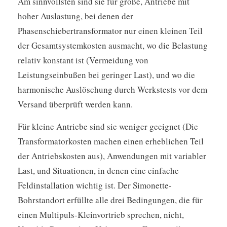
Am sinnvollsten sind sie für große, Antriebe mit
hoher Auslastung, bei denen der
Phasenschiebertransformator nur einen kleinen Teil
der Gesamtsystemkosten ausmacht, wo die Belastung
relativ konstant ist (Vermeidung von
Leistungseinbußen bei geringer Last), und wo die
harmonische Auslöschung durch Werkstests vor dem
Versand überprüft werden kann.
Für kleine Antriebe sind sie weniger geeignet (Die
Transformatorkosten machen einen erheblichen Teil
der Antriebskosten aus), Anwendungen mit variabler
Last, und Situationen, in denen eine einfache
Feldinstallation wichtig ist. Der Simonette-
Bohrstandort erfüllte alle drei Bedingungen, die für
einen Multipuls-Kleinvortrieb sprechen, nicht,