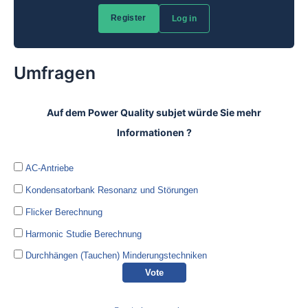
Umfragen
Auf dem Power Quality subjet würde Sie mehr
Informationen ?
AC-Antriebe
Kondensatorbank Resonanz und Störungen
Flicker Berechnung
Harmonic Studie Berechnung
Durchhängen (Tauchen) Minderungstechniken