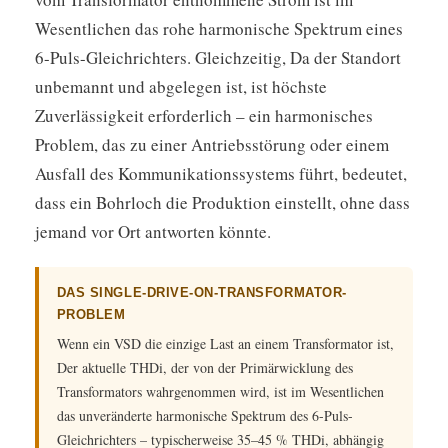
Wesentlichen das rohe harmonische Spektrum eines
6-Puls-Gleichrichters. Gleichzeitig, Da der Standort
unbemannt und abgelegen ist, ist höchste
Zuverlässigkeit erforderlich – ein harmonisches
Problem, das zu einer Antriebsstörung oder einem
Ausfall des Kommunikationssystems führt, bedeutet,
dass ein Bohrloch die Produktion einstellt, ohne dass
jemand vor Ort antworten könnte.
DAS SINGLE-DRIVE-ON-TRANSFORMATOR-
PROBLEM
Wenn ein VSD die einzige Last an einem Transformator ist,
Der aktuelle THDi, der von der Primärwicklung des
Transformators wahrgenommen wird, ist im Wesentlichen
das unveränderte harmonische Spektrum des 6-Puls-
Gleichrichters – typischerweise 35–45 % THDi, abhängig