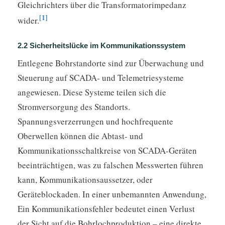
Gleichrichters über die Transformatorimpedanz
[1]
wider.
2.2 Sicherheitslücke im Kommunikationssystem
Entlegene Bohrstandorte sind zur Überwachung und
Steuerung auf SCADA- und Telemetriesysteme
angewiesen. Diese Systeme teilen sich die
Stromversorgung des Standorts.
Spannungsverzerrungen und hochfrequente
Oberwellen können die Abtast- und
Kommunikationsschaltkreise von SCADA-Geräten
beeinträchtigen, was zu falschen Messwerten führen
kann, Kommunikationsaussetzer, oder
Geräteblockaden. In einer unbemannten Anwendung,
Ein Kommunikationsfehler bedeutet einen Verlust
der Sicht auf die Bohrlochproduktion – eine direkte