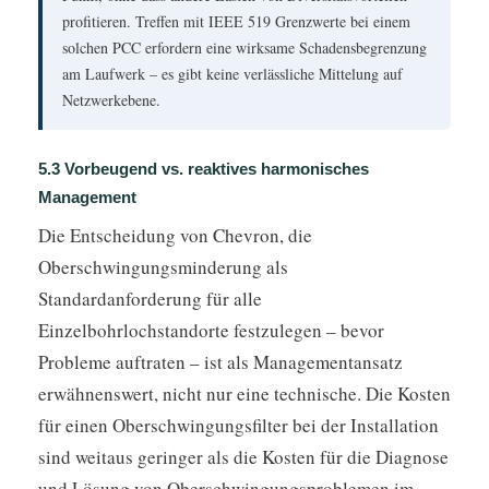
profitieren. Treffen mit IEEE 519 Grenzwerte bei einem
solchen PCC erfordern eine wirksame Schadensbegrenzung
am Laufwerk – es gibt keine verlässliche Mittelung auf
Netzwerkebene.
5.3 Vorbeugend vs. reaktives harmonisches
Management
Die Entscheidung von Chevron, die
Oberschwingungsminderung als
Standardanforderung für alle
Einzelbohrlochstandorte festzulegen – bevor
Probleme auftraten – ist als Managementansatz
erwähnenswert, nicht nur eine technische. Die Kosten
für einen Oberschwingungsfilter bei der Installation
sind weitaus geringer als die Kosten für die Diagnose
und Lösung von Oberschwingungsproblemen im