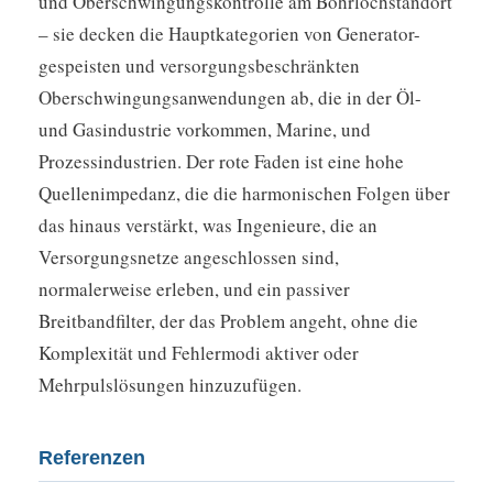
und Oberschwingungskontrolle am Bohrlochstandort
– sie decken die Hauptkategorien von Generator-
gespeisten und versorgungsbeschränkten
Oberschwingungsanwendungen ab, die in der Öl-
und Gasindustrie vorkommen, Marine, und
Prozessindustrien. Der rote Faden ist eine hohe
Quellenimpedanz, die die harmonischen Folgen über
das hinaus verstärkt, was Ingenieure, die an
Versorgungsnetze angeschlossen sind,
normalerweise erleben, und ein passiver
Breitbandfilter, der das Problem angeht, ohne die
Komplexität und Fehlermodi aktiver oder
Mehrpulslösungen hinzuzufügen.
Referenzen